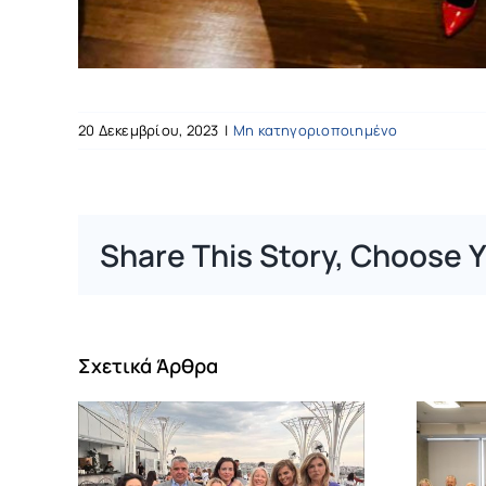
20 Δεκεμβρίου, 2023
|
Μη κατηγοριοποιημένο
Share This Story, Choose Y
Σχετικά Άρθρα