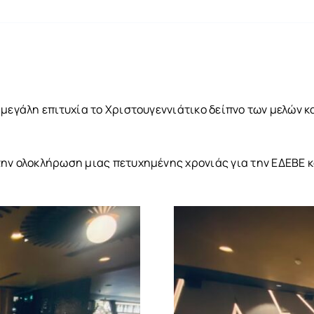
 μεγάλη επιτυχία το Χριστουγεννιάτικο δείπνο των μελών κ
ην ολοκλήρωση μιας πετυχημένης χρονιάς για την ΕΔΕΒΕ και