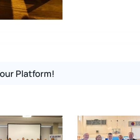
our Platform!