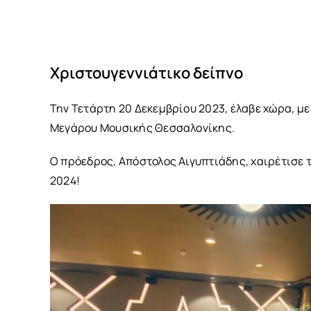
Χριστουγεννιάτικο δείπνο
Την Τετάρτη 20 Δεκεμβρίου 2023, έλαβε χώρα, με
Μεγάρου Μουσικής Θεσσαλονίκης.
Ο πρόεδρος, Απόστολος Αιγυπτιάδης, χαιρέτισε τ
2024!