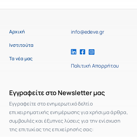
Αρχική
info@edeve.gr
Ινστιτούτα
Τα νέα μας
Πολιτική Απορρήτου
Εγγραφείτε στο Newsletter μας
Εγγραφείτε στο ενημερωτικό δελτίο
επιχειρηματικής ενημέρωσης για χρήσιμα άρθρα,
συμβουλές και έξυπνες λύσεις για την ενίσχυση
της επιτυχίας της επιχείρησής σας: