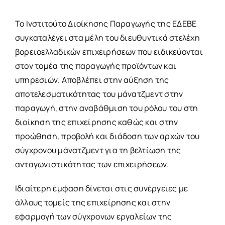
Το Ινστιτούτο Διοίκησης Παραγωγής της ΕΔΕΒΕ
συγκαταλέγει στα μέλη του διευθυντικά στελέχη
βορειοελλαδικών επιχειρήσεων που ειδικεύονται
στον τομέα της παραγωγής προϊόντων και
υπηρεσιών. Αποβλέπει στην αύξηση της
αποτελεσματικότητας του μάνατζμεντ στην
παραγωγή, στην αναβάθμιση του ρόλου του στη
διοίκηση της επιχείρησης καθώς και στην
προώθηση, προβολή και διάδοση των αρχών του
σύγχρονου μάνατζμεντ για τη βελτίωση της
ανταγωνιστικότητας των επιχειρήσεων.
Ιδιαίτερη έμφαση δίνεται στις συνέργειες με
άλλους τομείς της επιχείρησης και στην
εφαρμογή των σύγχρονων εργαλείων της