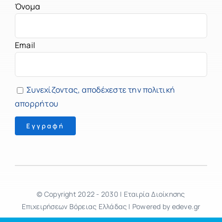
Όνομα
Email
Συνεχίζοντας, αποδέχεστε την πολιτική
απορρήτου
© Copyright 2022 - 2030 | Εταιρία Διοίκησης
Επιχειρήσεων Βόρειας Ελλάδας | Powered by edeve.gr