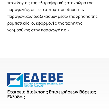
τεχνολογίας της πληροφορικής στον χώρο της
παραγωγής, όπως η αυτοματοποίηση των
παραγωγικών διαδικασιών μέσω της χρήσης της
ρομποτικής, οι εφαρμογές της τεχνητής
νοημοσύνης στην παραγωγή κ.ο.κ.
Εταιρεία Διοίκησης Επιχειρήσεων Βόρειας
Ελλάδας