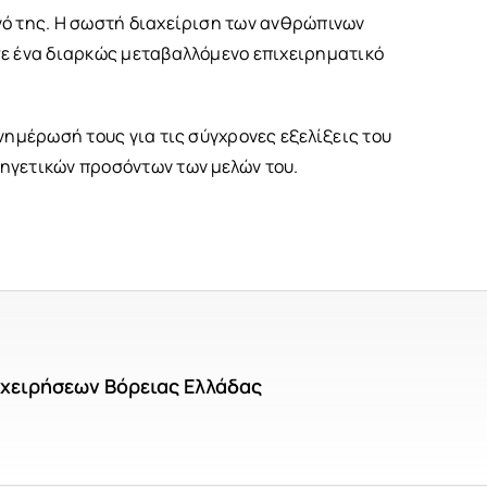
νό της. Η σωστή διαχείριση των ανθρώπινων
σε ένα διαρκώς μεταβαλλόμενο επιχειρηματικό
νημέρωσή τους για τις σύγχρονες εξελίξεις του
ηγετικών προσόντων των μελών του.
ιχειρήσεων Βόρειας Ελλάδας