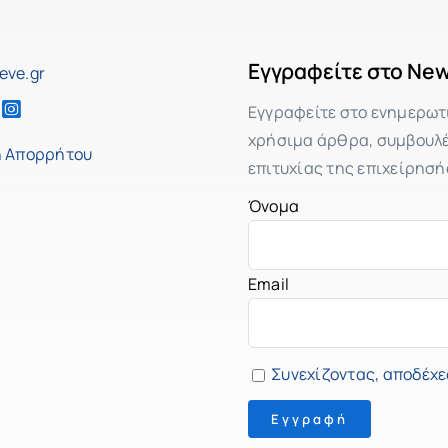
Εγγραφείτε στο New
eve.gr
Εγγραφείτε στο ενημερωτ
χρήσιμα άρθρα, συμβουλές
ή Απορρήτου
επιτυχίας της επιχείρησή
Όνομα
Email
Συνεχίζοντας, αποδέχε