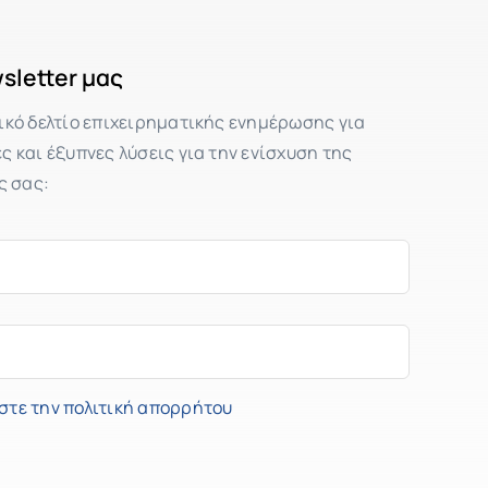
sletter μας
ικό δελτίο επιχειρηματικής ενημέρωσης για
 και έξυπνες λύσεις για την ενίσχυση της
ς σας:
στε την πολιτική απορρήτου