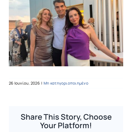
26 Ιουνίου, 2026
|
Μη κατηγοριοποιημένο
Share This Story, Choose
Your Platform!