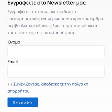
Εγγραφείτε στο Newsletter μας
Εγγραφείτε στο ενημερωτικό δελτίο
επιχειρηματικής ενημέρωσης για χρήσιμα άρθρα,
συμβουλές και έξυπνες λύσεις για την ενίσχυση
της επιτυχίας της επιχείρησής σας:
Όνομα
Email
Συνεχίζοντας, αποδέχεστε την πολιτική
απορρήτου