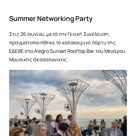
Summer Networking Party
Στις 26 Ιουνίου, μετά την Γενική Συνέλευση,
πραγματοποιήθηκε το καλοκαιρινό πάρτυ της
ΕΔΕΒΕ στο Alegro Sunset Rooftop Bar του Μεγάρου
Μουσικής Θεσσαλονίκης.