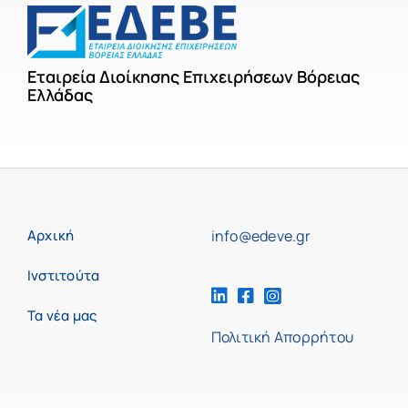
Εταιρεία Διοίκησης Επιχειρήσεων Βόρειας
Ελλάδας
Αρχική
info@edeve.gr
Ινστιτούτα
Τα νέα μας
Πολιτική Απορρήτου