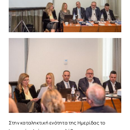
Στην καταληκτική ενότητα της Ημερίδας το