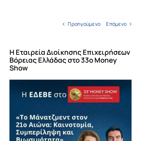
Προηγούμενο
Επόμενο
Η Εταιρεία Διοίκησης Επιχειρήσεων
Βόρειας Ελλάδας στο 33ο Money
Show