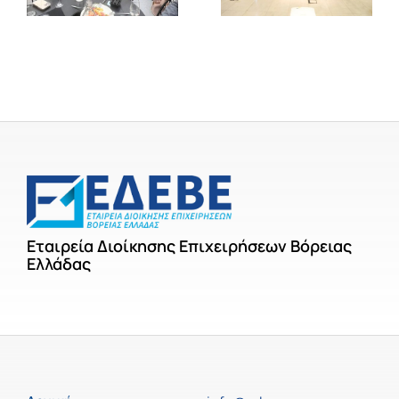
Εταιρεία Διοίκησης Επιχειρήσεων Βόρειας
Ελλάδας