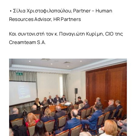
• Σίλια Χριστοφιλοπούλου, Partner – Human
Resources Advisor, HR Partners
Και συντονιστή τον κ. Παναγιώτη Κυρίμη, CIO της
Creamteam S.A.