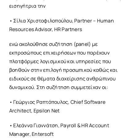
εισηγήτρια την
• Σίλια Χριστοφιλοπούλου, Partner – Human
Resources Advisor, HR Partners
ενώ ακολούθησε συζήτηση (panel) με
εκπροσώπους επιχειρήσεων που παρέχουν
πλατφόρμες λογισμικού και υπηρεσίες που
βοηθούν στην επιλογή προσωπικού καθώς και
ειδικούς σε θέματα διαχείρισης ανθρώπινου
δυναμικού. Στη συζήτηση συμμετείχαν οι:
• Γεώργιος Ραπτόπουλος, Chief Software
Architect, Epsilon Net
• Ελεάννα Γιαννάτση, Payroll & HR Account
Manager, Entersoft