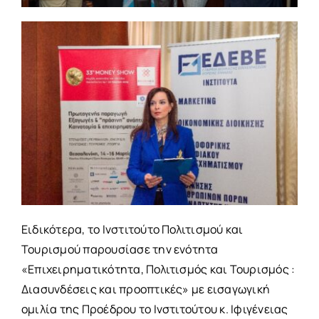
Ειδικότερα, το Ινστιτούτο Πολιτισμού και
Τουρισμού παρουσίασε την ενότητα
«Επιχειρηματικότητα, Πολιτισμός και Τουρισμός :
Διασυνδέσεις και προοπτικές» με εισαγωγική
ομιλία της Προέδρου το Ινστιτούτου κ. Ιφιγένειας