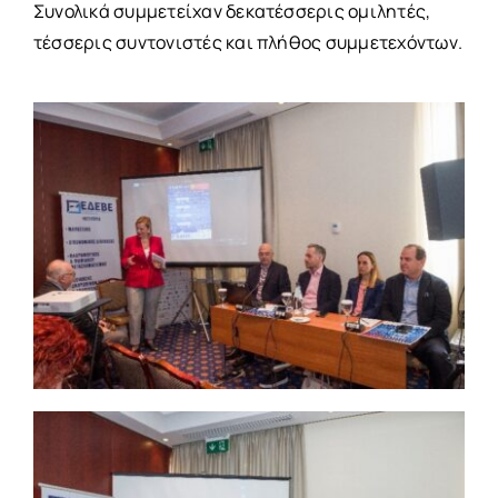
Συνολικά συμμετείχαν δεκατέσσερις ομιλητές,
τέσσερις συντονιστές και πλήθος συμμετεχόντων.