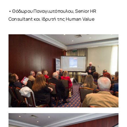
• Θόδωρου Παναγιωτόπουλου, Senior HR
Consultant και Ιδρυτή της Human Value