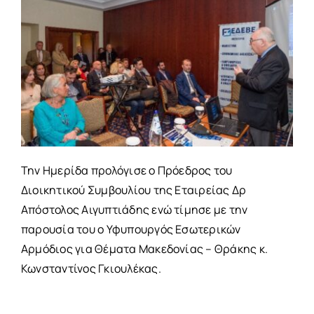
Την Ημερίδα προλόγισε ο Πρόεδρος του
Διοικητικού Συμβουλίου της Εταιρείας Δρ
Απόστολος Αιγυπτιάδης ενώ τίμησε με την
παρουσία του ο Υφυπουργός Εσωτερικών
Αρμόδιος για Θέματα Μακεδονίας – Θράκης κ.
Κωνσταντίνος Γκιουλέκας.