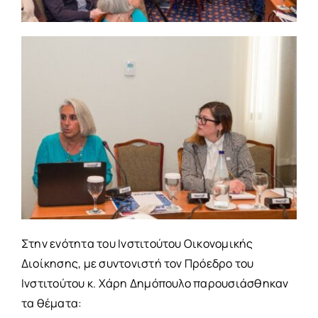
Στην ενότητα του Ινστιτούτου Οικονομικής
Διοίκησης, με συντονιστή τον Πρόεδρο του
Ινστιτούτου κ. Χάρη Δημόπουλο παρουσιάσθηκαν
τα θέματα: