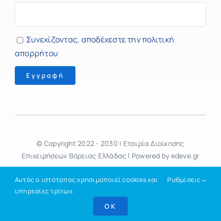
Συνεχίζοντας, αποδέχεστε την πολιτική
απορρήτου
© Copyright 2022 - 2030 | Εταιρία Διοίκησης
Επιχειρήσεων Βόρειας Ελλάδας | Powered by edeve.gr
Αυτός ο ιστότοπος χρησιμοποιεί cookies και
Ρυθμίσεις
υπηρεσίες τρίτων.
OK