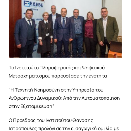
Το Ινστιτούτο Πληροφορικής και Ψηφιακού
Μετασχηματισμού παρουσίασε την ενότητα
“Η Τεχνητή Νοημοσύνη στην Υπηρεσία του
Ανθρώπινου Δυναμικού: Από την Αυτοματοποίηση
στην Εξατομίκευση”
Ο Πρόεδρος του Ινστιτούτου Θανάσης
Ιατρόπουλος προλόγισε την εισαγωγική ομιλία με