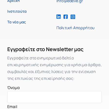
Αρχική
info@edeve.gr
Ινστιτούτα
Τα νέα μας
Πολιτική Απορρήτου
Εγγραφείτε στο Newsletter μας
Εγγραφείτε στο ενημερωτικό δελτίο
επιχειρηματικής ενημέρωσης για χρήσιμα άρθρα,
συμβουλές και έξυπνες λύσεις για την ενίσχυση
της επιτυχίας της επιχείρησής σας:
Όνομα
Email