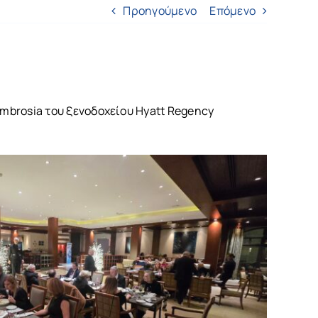
Προηγούμενο
Επόμενο
Ambrosia του ξενοδοχείου Hyatt Regency