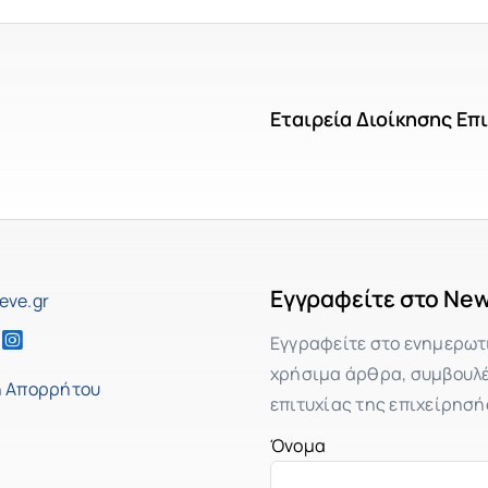
Εταιρεία Διοίκησης Επ
Εγγραφείτε στο New
eve.gr
Εγγραφείτε στο ενημερωτ
χρήσιμα άρθρα, συμβουλές
ή Απορρήτου
επιτυχίας της επιχείρησή
Όνομα