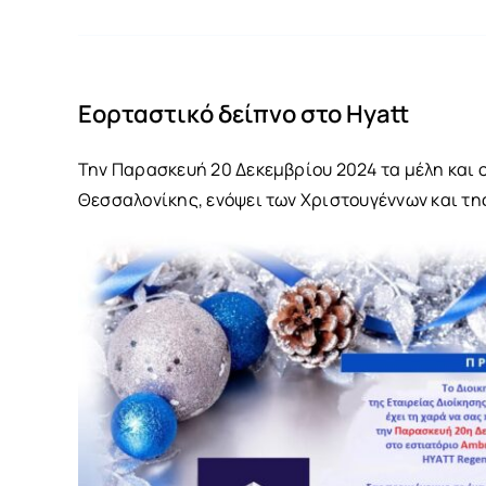
Εορταστικό δείπνο στο Hyatt
Την Παρασκευή 20 Δεκεμβρίου 2024 τα μέλη και ο
Θεσσαλονίκης, ενόψει των Χριστουγέννων και της