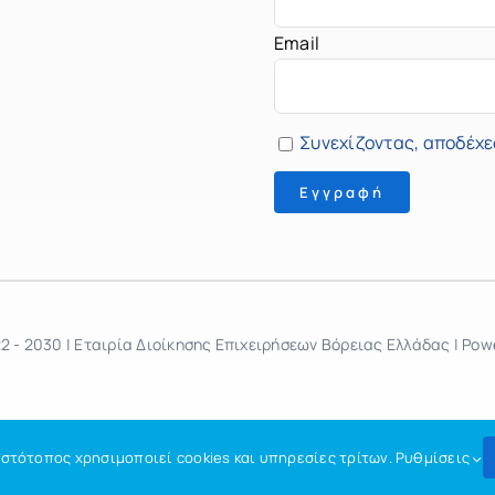
Email
Συνεχίζοντας, αποδέχε
2 - 2030 | Εταιρία Διοίκησης Επιχειρήσεων Βόρειας Ελλάδας | Pow
ιστότοπος χρησιμοποιεί cookies και υπηρεσίες τρίτων.
Ρυθμίσεις