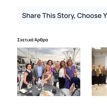
Share This Story, Choose Y
Σχετικά Άρθρα