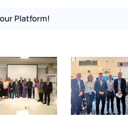
our Platform!