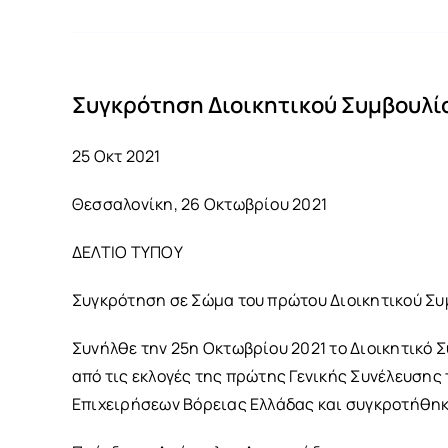
Συγκρότηση Διοικητικού Συμβουλί
25 Οκτ 2021
Θεσσαλονίκη, 26 Οκτωβρίου 2021
ΔΕΛΤΙΟ ΤΥΠΟΥ
Συγκρότηση σε Σώμα του πρώτου Διοικητικού Συ
Συνήλθε την 25η Οκτωβρίου 2021 το Διοικητικό 
από τις εκλογές της πρώτης Γενικής Συνέλευσης
Επιχειρήσεων Βόρειας Ελλάδας και συγκροτήθηκ