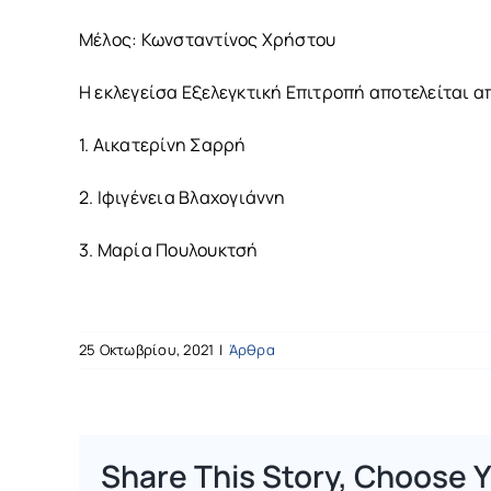
Μέλος: Κωνσταντίνος Χρήστου
Η εκλεγείσα Εξελεγκτική Επιτροπή αποτελείται απ
1. Αικατερίνη Σαρρή
2. Ιφιγένεια Βλαχογιάννη
3. Μαρία Πουλουκτσή
25 Οκτωβρίου, 2021
|
Άρθρα
Share This Story, Choose Y