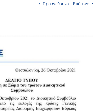
Προηγούμενο
Επόμενο