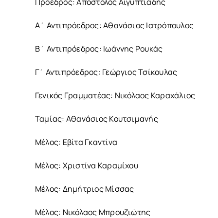
Πρόεδρος: Απόστολος Αιγυπτιάδης
Α΄ Αντιπρόεδρος: Αθανάσιος Ιατρόπουλος
Β΄ Αντιπρόεδρος: Ιωάννης Ρουκάς
Γ΄ Αντιπρόεδρος: Γεώργιος Τσίκουλας
Γενικός Γραμματέας: Νικόλαος Καραχάλιος
Ταμίας: Αθανάσιος Κουτσιμανής
Μέλος: Εβίτα Γκαντίνα
Μέλος: Χριστίνα Καραμίχου
Μέλος: Δημήτριος Μίσσας
Μέλος: Νικόλαος Μπρουζιώτης