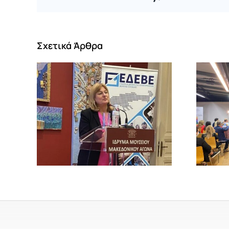
Σχετικά Άρθρα